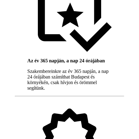
Az év 365 napján, a nap 24 órájában
Szakembereinkre az év 365 napján, a nap
24 órájában számíthat Budapest és
környékén, csak hívjon és örömmel
segítünk.