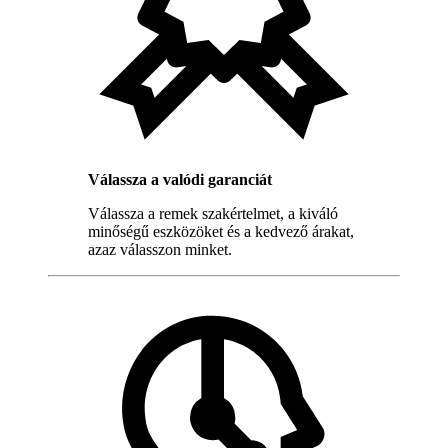
Válassza a valódi garanciát
Válassza a remek szakértelmet, a kiváló
minőségű eszközöket és a kedvező árakat,
azaz válasszon minket.