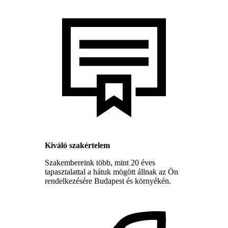
Kiváló szakértelem
Szakembereink több, mint 20 éves
tapasztalattal a hátuk mögött állnak az Ön
rendelkezésére Budapest és környékén.