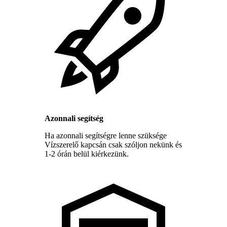
Azonnali segítség
Ha azonnali segítségre lenne szüksége
Vízszerelő kapcsán csak szóljon nekünk és
1-2 órán belül kiérkezünk.