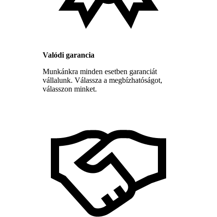
Valódi garancia
Munkánkra minden esetben garanciát
vállalunk. Válassza a megbízhatóságot,
válasszon minket.