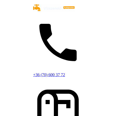
+36 (70) 600 37 72