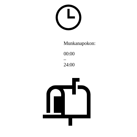
Munkanapokon:
00:00
–
24:00