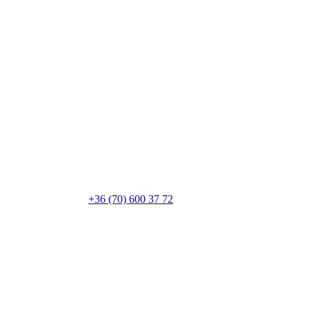
+36 (70) 600 37 72