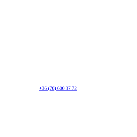
+36 (70) 600 37 72