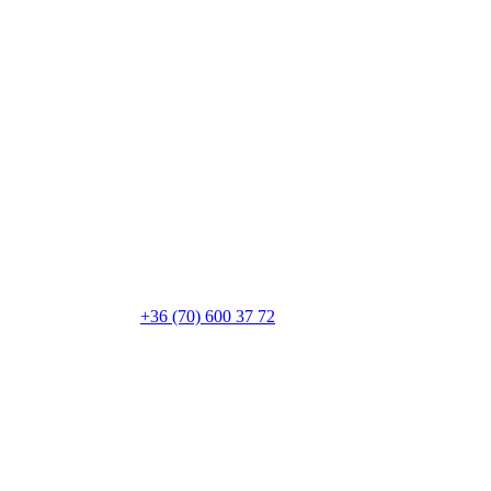
+36 (70) 600 37 72