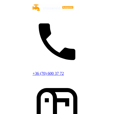
+36 (70) 600 37 72