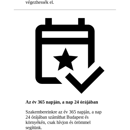
végezhessék el.
Az év 365 napján, a nap 24 órájában
Szakembereinkre az év 365 napján, a nap
24 órájában számíthat Budapest és
környékén, csak hívjon és örömmel
segítünk.