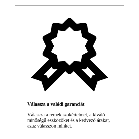
Válassza a valódi garanciát
Válassza a remek szakértelmet, a kiváló
minőségű eszközöket és a kedvező árakat,
azaz válasszon minket.