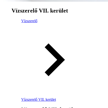
Vízszerelő VII. kerület
Vízszerelő
Vízszerelő VII. kerület