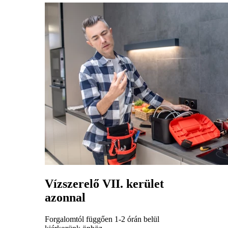
Vízszerelő VII. kerület
azonnal
Forgalomtól függően 1-2 órán belül