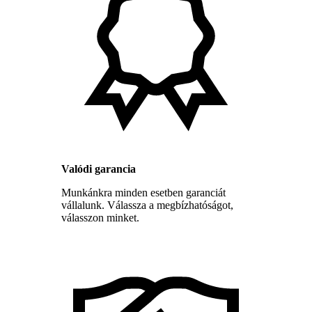
Valódi garancia
Munkánkra minden esetben garanciát
vállalunk. Válassza a megbízhatóságot,
válasszon minket.