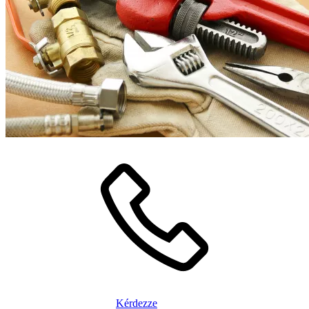
Kérdezze