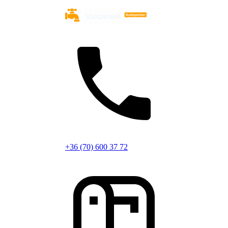
+36 (70) 600 37 72