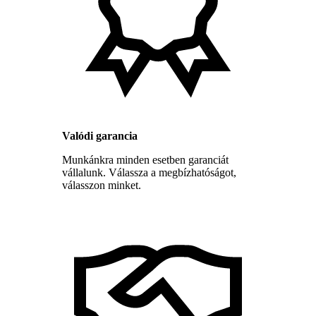
Valódi garancia
Munkánkra minden esetben garanciát
vállalunk. Válassza a megbízhatóságot,
válasszon minket.