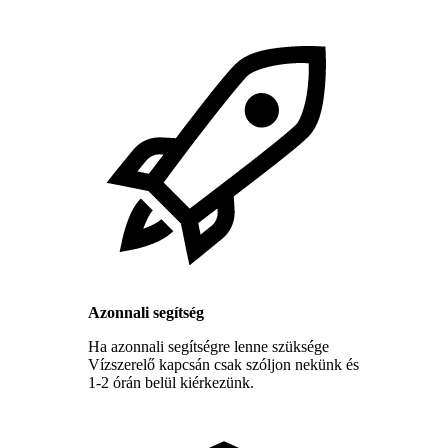
Azonnali segítség
Ha azonnali segítségre lenne szüksége
Vízszerelő kapcsán csak szóljon nekünk és
1-2 órán belül kiérkezünk.