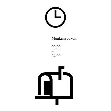
Munkanapokon:
00:00
–
24:00