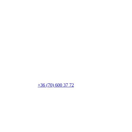
+36 (70) 600 37 72