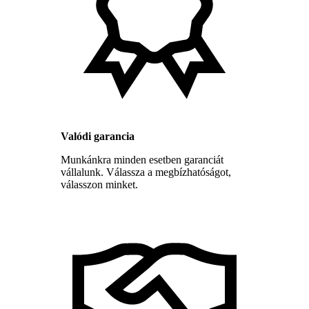
Valódi garancia
Munkánkra minden esetben garanciát
vállalunk. Válassza a megbízhatóságot,
válasszon minket.