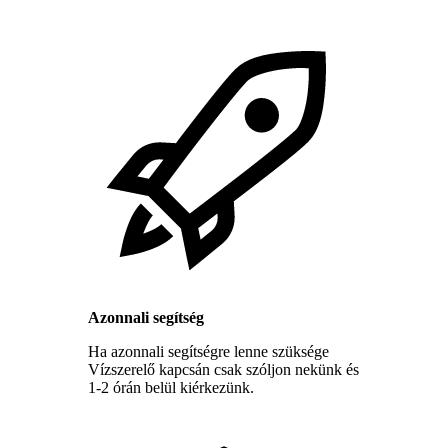
Azonnali segítség
Ha azonnali segítségre lenne szüksége
Vízszerelő kapcsán csak szóljon nekünk és
1-2 órán belül kiérkezünk.