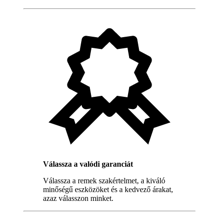
Válassza a valódi garanciát
Válassza a remek szakértelmet, a kiváló
minőségű eszközöket és a kedvező árakat,
azaz válasszon minket.