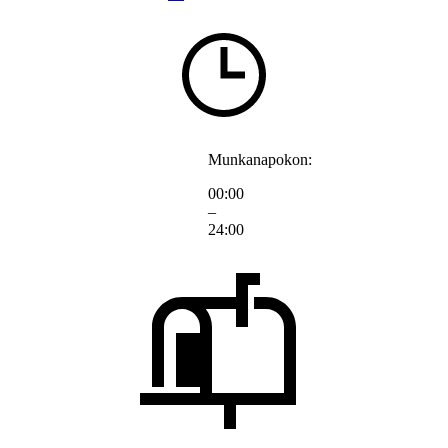
Munkanapokon:
00:00
–
24:00