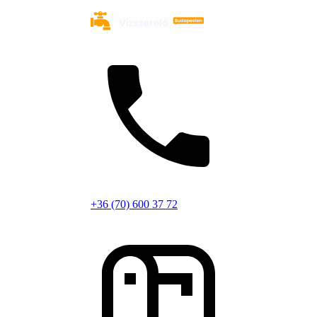
+36 (70) 600 37 72