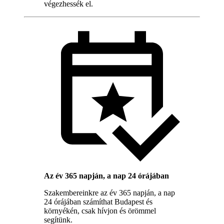
végezhessék el.
Az év 365 napján, a nap 24 órájában
Szakembereinkre az év 365 napján, a nap
24 órájában számíthat Budapest és
környékén, csak hívjon és örömmel
segítünk.