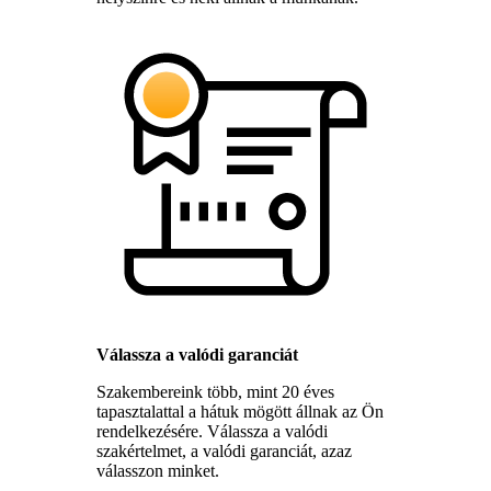
Válassza a valódi garanciát
Szakembereink több, mint 20 éves
tapasztalattal a hátuk mögött állnak az Ön
rendelkezésére. Válassza a valódi
szakértelmet, a valódi garanciát, azaz
válasszon minket.