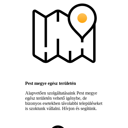
Pest megye egész területén
Alapvetően szolgáltatásaink Pest megye
egész területén vehető igénybe, de
bizonyos esetekben távolabbi településeket
is szoktunk vállalni. Hívjon és segítünk.