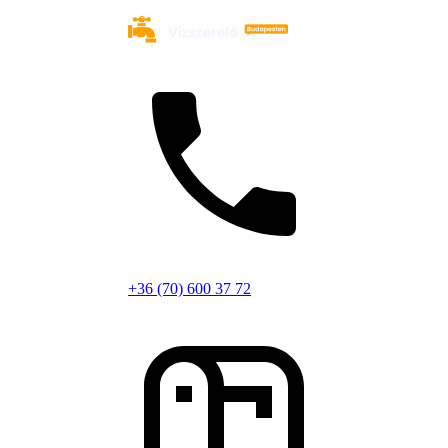
+36 (70) 600 37 72