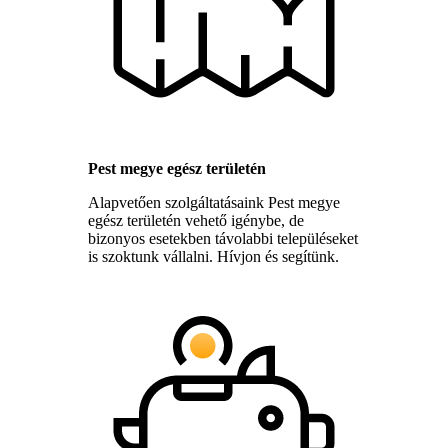
Pest megye egész területén
Alapvetően szolgáltatásaink Pest megye
egész területén vehető igénybe, de
bizonyos esetekben távolabbi településeket
is szoktunk vállalni. Hívjon és segítünk.