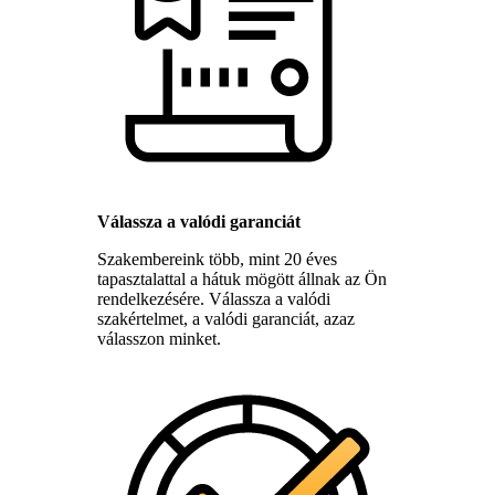
Válassza a valódi garanciát
Szakembereink több, mint 20 éves
tapasztalattal a hátuk mögött állnak az Ön
rendelkezésére. Válassza a valódi
szakértelmet, a valódi garanciát, azaz
válasszon minket.