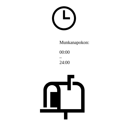
Munkanapokon:
00:00
–
24:00