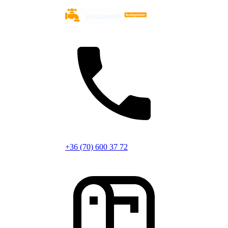
+36 (70) 600 37 72