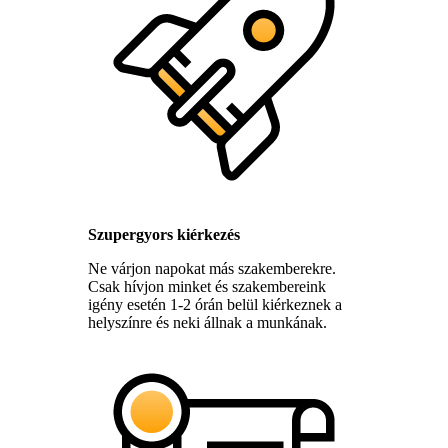
Szupergyors kiérkezés
Ne várjon napokat más szakemberekre.
Csak hívjon minket és szakembereink
igény esetén 1-2 órán belül kiérkeznek a
helyszínre és neki állnak a munkának.