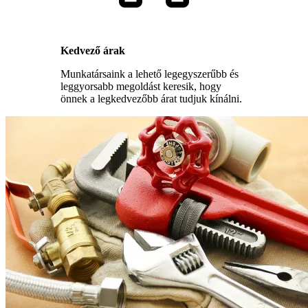
Kedvező árak
Munkatársaink a lehető legegyszerűbb és
leggyorsabb megoldást keresik, hogy
önnek a legkedvezőbb árat tudjuk kínálni.