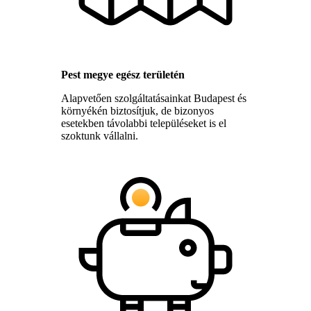
Pest megye egész területén
Alapvetően szolgáltatásainkat Budapest és
környékén biztosítjuk, de bizonyos
esetekben távolabbi településeket is el
szoktunk vállalni.