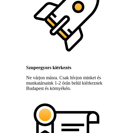
Szupergyors kiérkezés
Ne várjon másra. Csak hívjon minket és
munkatársaink 1-2 órán belül kiérkeznek
Budapest és környékén.