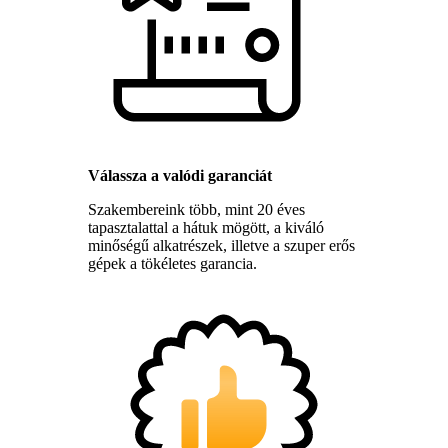
Válassza a valódi garanciát
Szakembereink több, mint 20 éves
tapasztalattal a hátuk mögött, a kiváló
minőségű alkatrészek, illetve a szuper erős
gépek a tökéletes garancia.