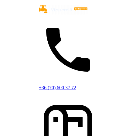
+36 (70) 600 37 72